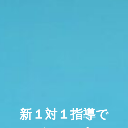
新１対１指導で