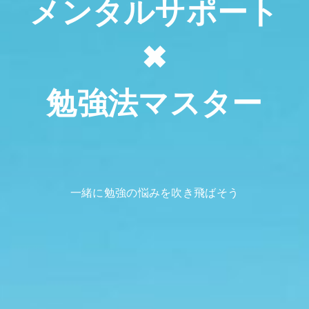
メンタルサポート
✖
勉強法マスター
一緒に勉強の悩みを吹き飛ばそう