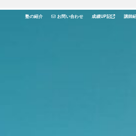
塾の紹介
お問い合わせ
成績UP記
講師