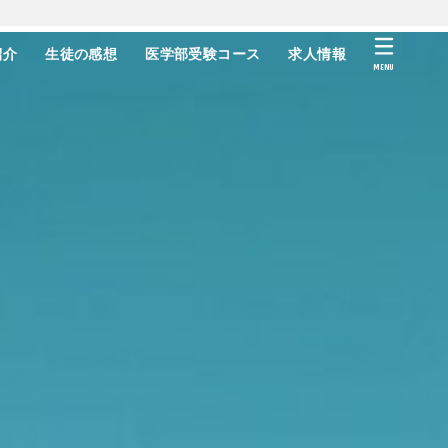
紹介
生徒の感想
医学部受験コース
求人情報
MENU