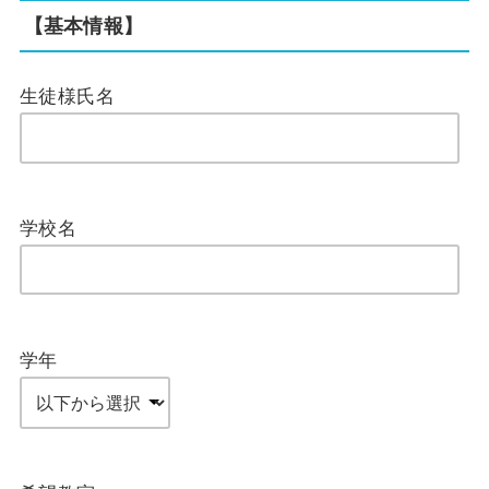
【基本情報】
生徒様氏名
学校名
学年