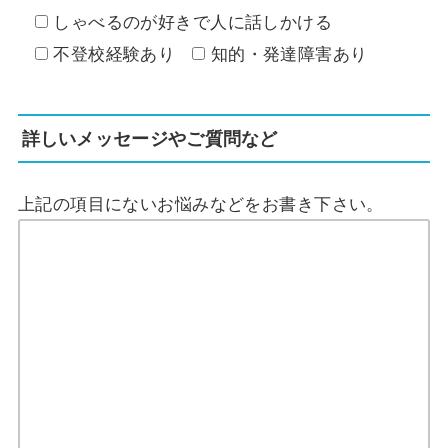
しゃべるのが好きで人に話しかける
不登校経験あり
知的・発達障害あり
詳しいメッセージやご質問など
上記の項目にないお悩みなどをお書き下さい。