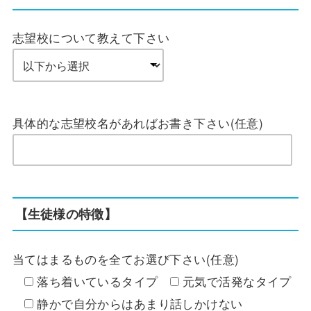
志望校について教えて下さい
具体的な志望校名があればお書き下さい(任意)
【生徒様の特徴】
当てはまるものを全てお選び下さい(任意)
落ち着いているタイプ
元気で活発なタイプ
静かで自分からはあまり話しかけない