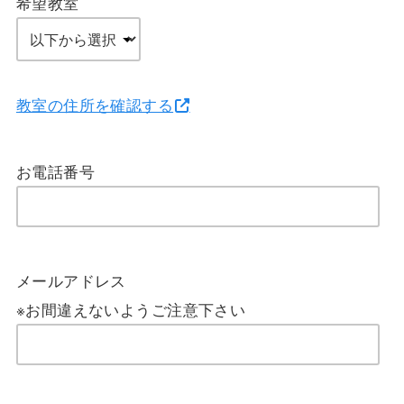
希望教室
教室の住所を確認する
お電話番号
メールアドレス
※お間違えないようご注意下さい