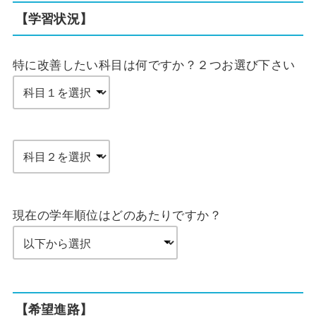
【学習状況】
特に改善したい科目は何ですか？２つお選び下さい
現在の学年順位はどのあたりですか？
【希望進路】