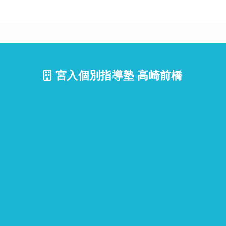
宮入個別指導塾 高崎前橋