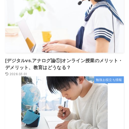
[デジタルvs.アナログ論①]オンライン授業のメリット・
デメリット、教育はどうなる？
2026.03.01
勉強お役立ち情報